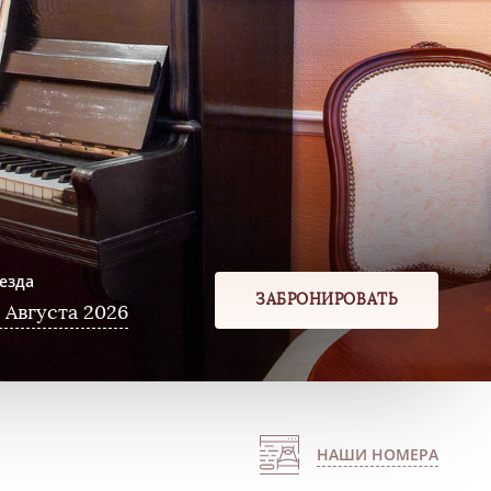
езда
ЗАБРОНИРОВАТЬ
8
Августа
2026
НАШИ НОМЕРА