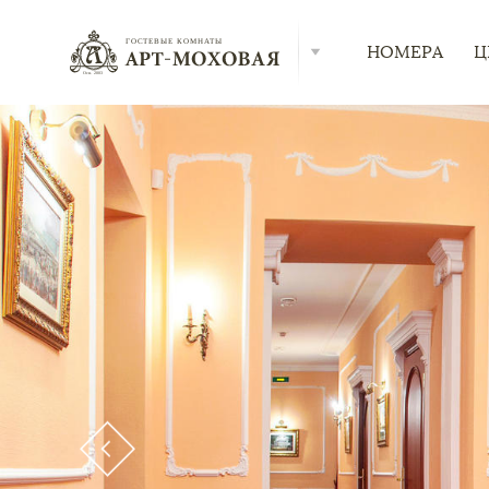
НОМЕРА
Ц