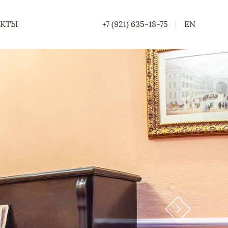
АКТЫ
+7 (921) 635-18-75
EN