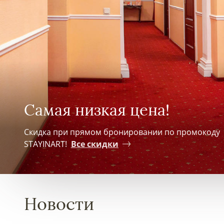
Самая низкая цена!
Скидка при прямом бронировании по промокоду
STAYINART!
Все скидки
Новости