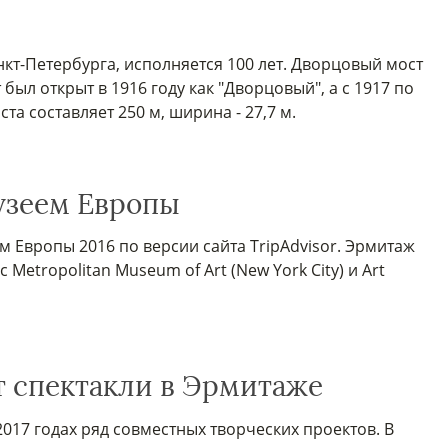
нкт-Петербурга, исполняется 100 лет. Дворцовый мост
был открыт в 1916 году как "Дворцовый", а с 1917 по
та составляет 250 м, ширина - 27,7 м.
узеем Европы
Европы 2016 по версии сайта TripAdvisor. Эрмитаж
Metropolitan Museum of Art (New York City) и Art
 спектакли в Эрмитаже
017 годах ряд совместных творческих проектов. В