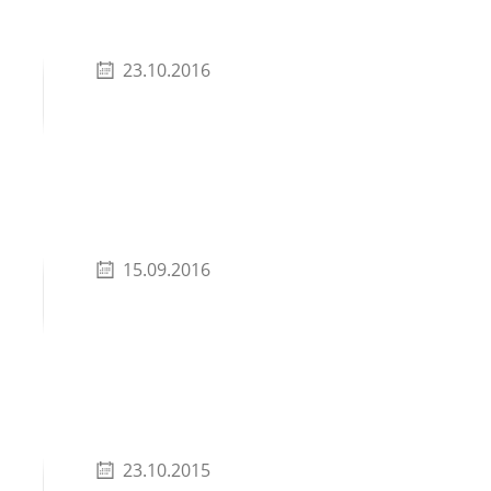
23.10.2016
15.09.2016
23.10.2015