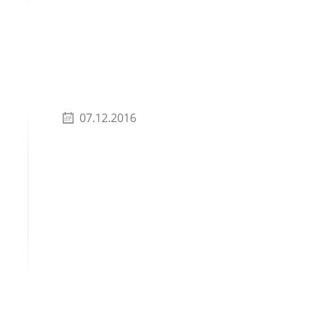
07.12.2016