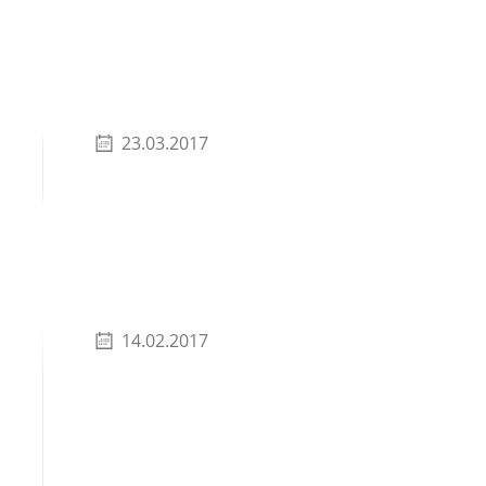
23.03.2017
14.02.2017