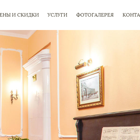
ЕНЫ И СКИДКИ
УСЛУГИ
ФОТОГАЛЕРЕЯ
КОНТ