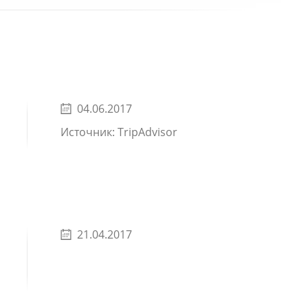
04.06.2017
Источник: TripAdvisor
21.04.2017