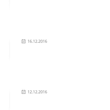
16.12.2016
12.12.2016