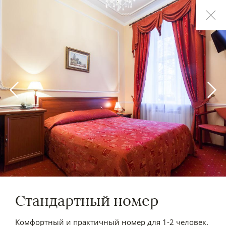
Стандартный номер
Комфортный и практичный номер для 1-2 человек.