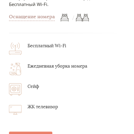
Бесплатный Wi-Fi.
/
Оснащение номера
Бесплатный Wi-Fi
Ежедневная уборка номера
Сейф
ЖК телевизор